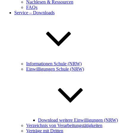
Nachlesen & Ressourcen
FAQs
Service – Downloads
Informationen Schule (NRW)
Einwilligungen Schule (NRW)
Download weitere Einwilligungen (NRW)
Verzeichnis von Verarbeitungstätigkeiten
Verträge mit Dritten