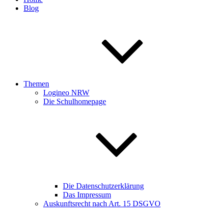
Blog
Themen
Logineo NRW
Die Schulhomepage
Die Datenschutzerklärung
Das Impressum
Auskunftsrecht nach Art. 15 DSGVO