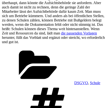
überhaupt, dann könnte die Aufsichtsbehörde sie anfordern. Aber
auch damit ist nicht zu rechnen, denn die geringe Zahl der
Mitarbeiter lässt der Aufsichtbehörde dafür kaum Zeit. Man muss
sich um Betriebe kümmern. Und anders als bei öffentlichen Stellen,
zu denen Schulen zählen, können Betriebe mit Bußgeldern belegt
werden, wenn die Dokumentation fehlt oder nicht stimmig ist. Das
heißt: Schulen können dieses Thema weit hintenanstellen. Wenn
Zeit und Ressourcen da sind, lädt man
die passenden Vorlagen
herunter, füllt das Vorblatt und ergänzt oder streicht, wo erforderlich
und gut ist.
Kategorien
DSGVO
,
Schule
Schlagwörter