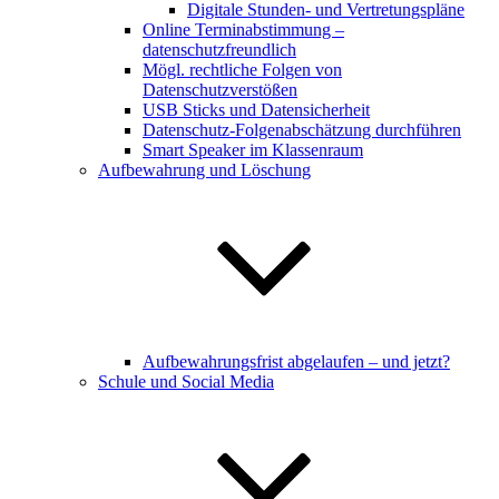
Digitale Stunden- und Vertretungspläne
Online Terminabstimmung –
datenschutzfreundlich
Mögl. rechtliche Folgen von
Datenschutzverstößen
USB Sticks und Datensicherheit
Datenschutz-Folgenabschätzung durchführen
Smart Speaker im Klassenraum
Aufbewahrung und Löschung
Aufbewahrungsfrist abgelaufen – und jetzt?
Schule und Social Media