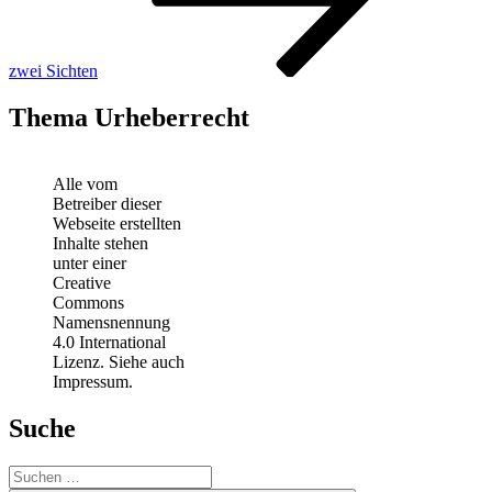
zwei Sichten
Thema Urheberrecht
Alle vom
Betreiber dieser
Webseite erstellten
Inhalte stehen
unter einer
Creative
Commons
Namensnennung
4.0 International
Lizenz. Siehe auch
Impressum.
Suche
Suchen