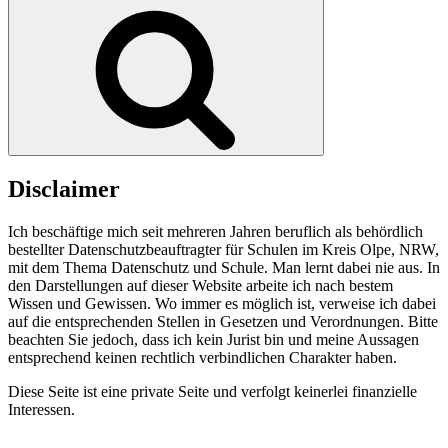
nach:
Suchen
Disclaimer
Ich beschäftige mich seit mehreren Jahren beruflich als behördlich
bestellter Datenschutzbeauftragter für Schulen im Kreis Olpe, NRW,
mit dem Thema Datenschutz und Schule. Man lernt dabei nie aus. In
den Darstellungen auf dieser Website arbeite ich nach bestem
Wissen und Gewissen. Wo immer es möglich ist, verweise ich dabei
auf die entsprechenden Stellen in Gesetzen und Verordnungen. Bitte
beachten Sie jedoch, dass ich kein Jurist bin und meine Aussagen
entsprechend keinen rechtlich verbindlichen Charakter haben.
Diese Seite ist eine private Seite und verfolgt keinerlei finanzielle
Interessen.
Twitter