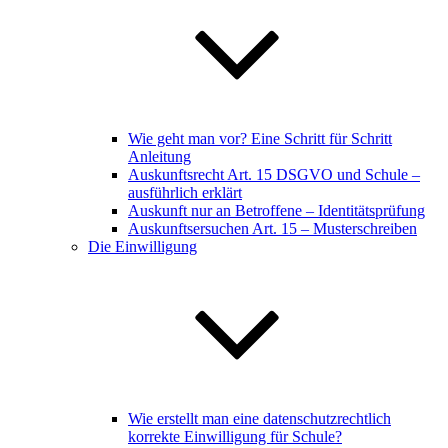
Wie geht man vor? Eine Schritt für Schritt
Anleitung
Auskunftsrecht Art. 15 DSGVO und Schule –
ausführlich erklärt
Auskunft nur an Betroffene – Identitätsprüfung
Auskunftsersuchen Art. 15 – Musterschreiben
Die Einwilligung
Wie erstellt man eine datenschutzrechtlich
korrekte Einwilligung für Schule?