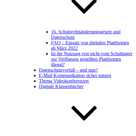
16. Schulrechtsänderungsgesetz und
Datenschutz
FAQ – Einsatz von digitalen Plattformen
ab März 2022
Ist die Nutzung von nicht vom Schulträger
zur Verfügung gestellten Plattformen
illegal?
Datenschutzvorfall – und nun?
E-Mail Kommunikation sicher nutzen
Thema Videokonferenzen
Digitale Klassenbücher