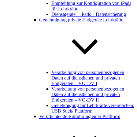
Empfehlung zur Konfiguration von iPads
für Lehrkräfte
Dienstgeräte – iPads – Datensicherung
Genehmigung private Endgeräte Lehrkräfte
Verarbeitung von personenbezogenen
Daten auf dienstlichen und privaten
Endgeräten – VO-DV I
Verarbeitung von personenbezogenen
Daten auf dienstlichen und privaten
Endgeräten – VO-DV II
Genehmigung für Lehrkräfte vereinfachen:
USB Stick/ Plattform
Verpflichtende Einführung einer Plattform