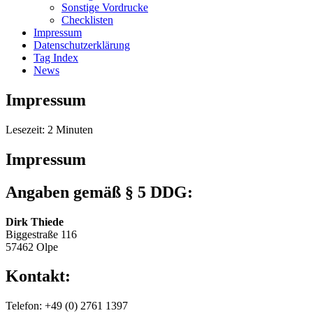
Sonstige Vordrucke
Checklisten
Impressum
Datenschutzerklärung
Tag Index
News
Impressum
Lesezeit:
2
Minuten
Impressum
Angaben gemäß § 5 DDG:
Dirk Thiede
Biggestraße 116
57462 Olpe
Kontakt:
Telefon: +49 (0) 2761 1397