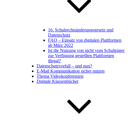
16. Schulrechtsänderungsgesetz und
Datenschutz
FAQ – Einsatz von digitalen Plattformen
ab März 2022
Ist die Nutzung von nicht vom Schulträger
zur Verfügung gestellten Plattformen
illegal?
Datenschutzvorfall – und nun?
E-Mail Kommunikation sicher nutzen
Thema Videokonferenzen
Digitale Klassenbücher