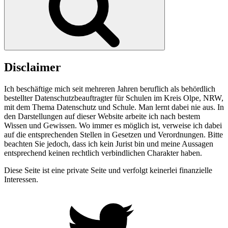
Disclaimer
Ich beschäftige mich seit mehreren Jahren beruflich als behördlich
bestellter Datenschutzbeauftragter für Schulen im Kreis Olpe, NRW,
mit dem Thema Datenschutz und Schule. Man lernt dabei nie aus. In
den Darstellungen auf dieser Website arbeite ich nach bestem
Wissen und Gewissen. Wo immer es möglich ist, verweise ich dabei
auf die entsprechenden Stellen in Gesetzen und Verordnungen. Bitte
beachten Sie jedoch, dass ich kein Jurist bin und meine Aussagen
entsprechend keinen rechtlich verbindlichen Charakter haben.
Diese Seite ist eine private Seite und verfolgt keinerlei finanzielle
Interessen.
Twitter