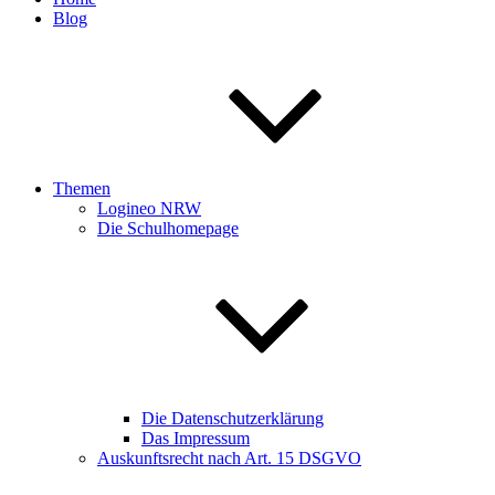
Blog
Themen
Logineo NRW
Die Schulhomepage
Die Datenschutzerklärung
Das Impressum
Auskunftsrecht nach Art. 15 DSGVO