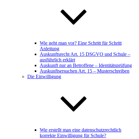
Wie geht man vor? Eine Schritt für Schritt
Anleitung
Auskunftsrecht Art. 15 DSGVO und Schule –
ausführlich erklärt
Auskunft nur an Betroffene – Identitätsprüfung
Auskunftsersuchen Art. 15 – Musterschreiben
Die Einwilligung
Wie erstellt man eine datenschutzrechtlich
korrekte Einwilligung für Schule?