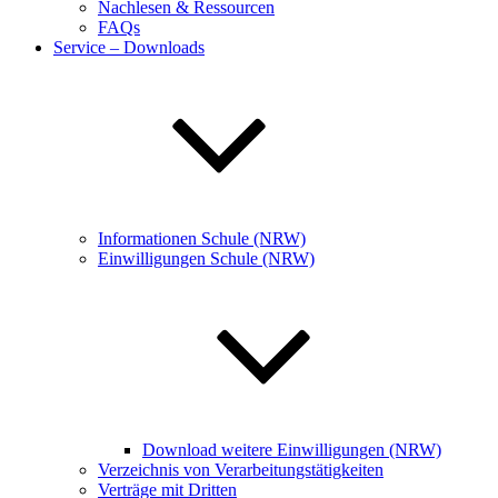
Nachlesen & Ressourcen
FAQs
Service – Downloads
Informationen Schule (NRW)
Einwilligungen Schule (NRW)
Download weitere Einwilligungen (NRW)
Verzeichnis von Verarbeitungstätigkeiten
Verträge mit Dritten