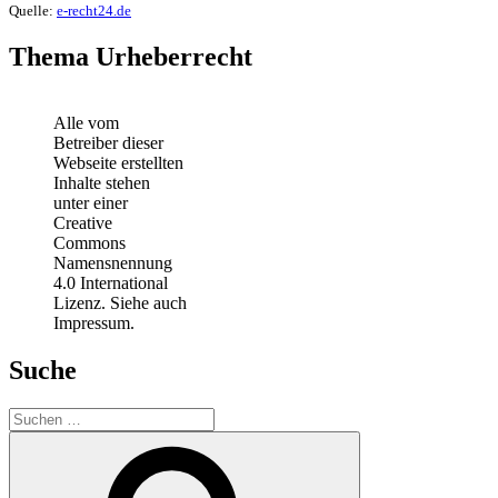
Quelle:
e-recht24.de
Thema Urheberrecht
Alle vom
Betreiber dieser
Webseite erstellten
Inhalte stehen
unter einer
Creative
Commons
Namensnennung
4.0 International
Lizenz. Siehe auch
Impressum.
Suche
Suchen
nach:
Suchen