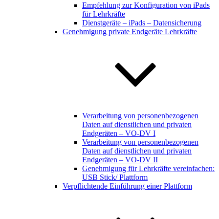
Empfehlung zur Konfiguration von iPads
für Lehrkräfte
Dienstgeräte – iPads – Datensicherung
Genehmigung private Endgeräte Lehrkräfte
Verarbeitung von personenbezogenen
Daten auf dienstlichen und privaten
Endgeräten – VO-DV I
Verarbeitung von personenbezogenen
Daten auf dienstlichen und privaten
Endgeräten – VO-DV II
Genehmigung für Lehrkräfte vereinfachen:
USB Stick/ Plattform
Verpflichtende Einführung einer Plattform