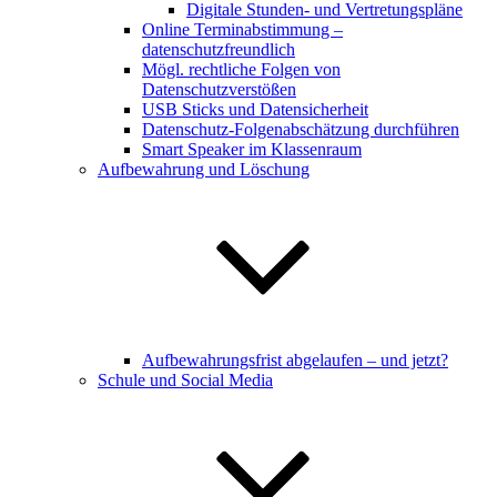
Digitale Stunden- und Vertretungspläne
Online Terminabstimmung –
datenschutzfreundlich
Mögl. rechtliche Folgen von
Datenschutzverstößen
USB Sticks und Datensicherheit
Datenschutz-Folgenabschätzung durchführen
Smart Speaker im Klassenraum
Aufbewahrung und Löschung
Aufbewahrungsfrist abgelaufen – und jetzt?
Schule und Social Media