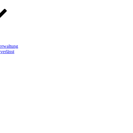
erwaltung
verlässt