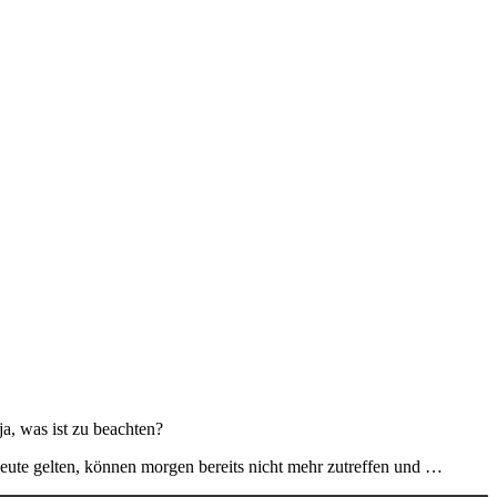
a, was ist zu beachten?
heute gelten, können morgen bereits nicht mehr zutreffen und …