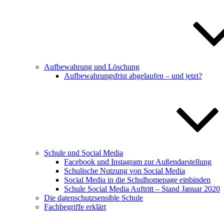
Aufbewahrung und Löschung
Aufbewahrungsfrist abgelaufen – und jetzt?
Schule und Social Media
Facebook und Instagram zur Außendarstellung
Schulische Nutzung von Social Media
Social Media in die Schulhomepage einbinden
Schule Social Media Auftritt – Stand Januar 2020
Die datenschutzsensible Schule
Fachbegriffe erklärt