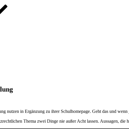
lung
ung nutzen in Ergänzung zu ihrer Schulhomepage. Geht das und wenn j
tzrechtlichen Thema zwei Dinge nie außer Acht lassen. Aussagen, die 