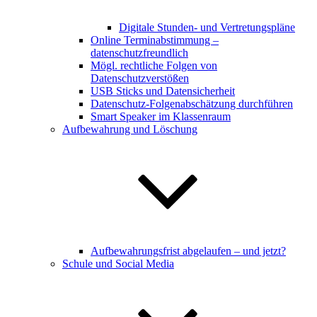
Digitale Stunden- und Vertretungspläne
Online Terminabstimmung –
datenschutzfreundlich
Mögl. rechtliche Folgen von
Datenschutzverstößen
USB Sticks und Datensicherheit
Datenschutz-Folgenabschätzung durchführen
Smart Speaker im Klassenraum
Aufbewahrung und Löschung
Aufbewahrungsfrist abgelaufen – und jetzt?
Schule und Social Media