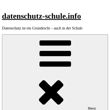
Zum
Inhalt
springen
datenschutz-schule.info
Datenschutz ist ein Grundrecht – auch in der Schule
Menü