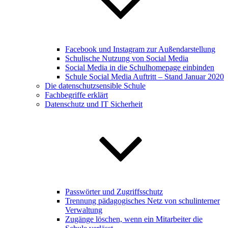
Facebook und Instagram zur Außendarstellung
Schulische Nutzung von Social Media
Social Media in die Schulhomepage einbinden
Schule Social Media Auftritt – Stand Januar 2020
Die datenschutzsensible Schule
Fachbegriffe erklärt
Datenschutz und IT Sicherheit
Passwörter und Zugriffsschutz
Trennung pädagogisches Netz von schulinterner
Verwaltung
Zugänge löschen, wenn ein Mitarbeiter die