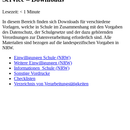
Lesezeit:
< 1
Minute
In diesem Bereich finden sich Downloads für verschiedene
Vorlagen, welche in Schule im Zusammenhang mit den Vorgaben
des Datenschutz, der Schulgesetze und der dazu gehörenden
Verordnungen zur Datenverarbeitung erforderlich sind. Alle
Materialien sind bezogen auf die landespezifischen Vorgaben in
NRW.
Einwilligungen Schule (NRW)
Weitere Einwilligungen (NRW)
Informationen Schule (NRW)
Sonstige Vordrucke
Checklisten
Verzeichnis von Verarbeitungstätigkeiten