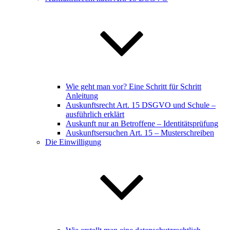
Wie geht man vor? Eine Schritt für Schritt
Anleitung
Auskunftsrecht Art. 15 DSGVO und Schule –
ausführlich erklärt
Auskunft nur an Betroffene – Identitätsprüfung
Auskunftsersuchen Art. 15 – Musterschreiben
Die Einwilligung