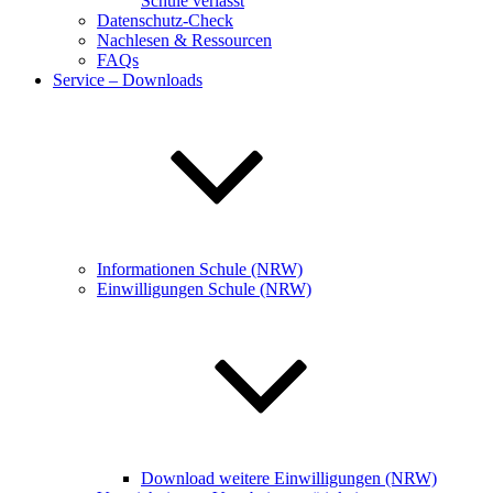
Schule verlässt
Datenschutz-Check
Nachlesen & Ressourcen
FAQs
Service – Downloads
Informationen Schule (NRW)
Einwilligungen Schule (NRW)
Download weitere Einwilligungen (NRW)