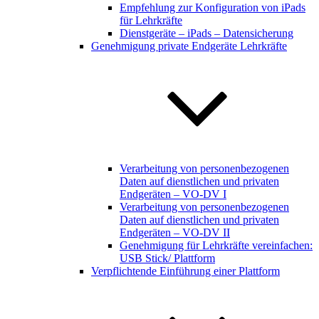
Empfehlung zur Konfiguration von iPads
für Lehrkräfte
Dienstgeräte – iPads – Datensicherung
Genehmigung private Endgeräte Lehrkräfte
Verarbeitung von personenbezogenen
Daten auf dienstlichen und privaten
Endgeräten – VO-DV I
Verarbeitung von personenbezogenen
Daten auf dienstlichen und privaten
Endgeräten – VO-DV II
Genehmigung für Lehrkräfte vereinfachen:
USB Stick/ Plattform
Verpflichtende Einführung einer Plattform