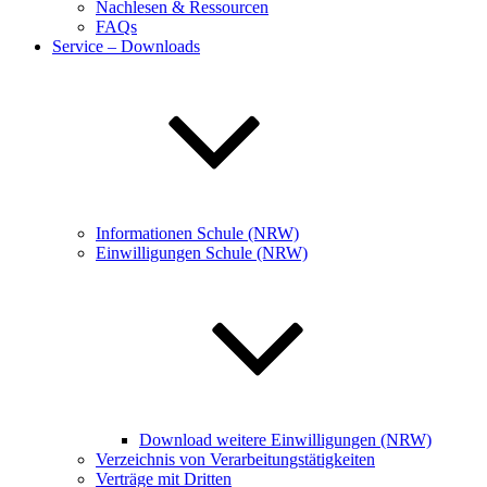
Nachlesen & Ressourcen
FAQs
Service – Downloads
Informationen Schule (NRW)
Einwilligungen Schule (NRW)
Download weitere Einwilligungen (NRW)
Verzeichnis von Verarbeitungstätigkeiten
Verträge mit Dritten