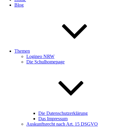
Blog
Themen
Logineo NRW
Die Schulhomepage
Die Datenschutzerklärung
Das Impressum
Auskunftsrecht nach Art. 15 DSGVO