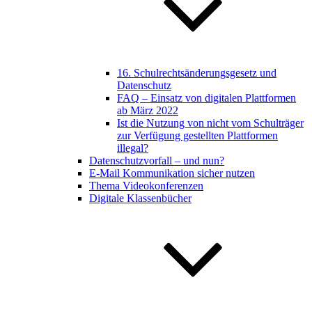
16. Schulrechtsänderungsgesetz und
Datenschutz
FAQ – Einsatz von digitalen Plattformen
ab März 2022
Ist die Nutzung von nicht vom Schulträger
zur Verfügung gestellten Plattformen
illegal?
Datenschutzvorfall – und nun?
E-Mail Kommunikation sicher nutzen
Thema Videokonferenzen
Digitale Klassenbücher