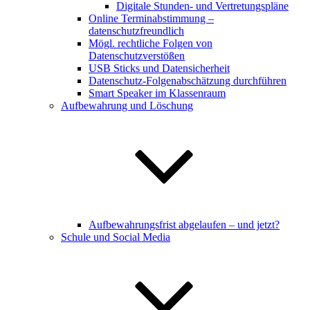
Digitale Stunden- und Vertretungspläne
Online Terminabstimmung –
datenschutzfreundlich
Mögl. rechtliche Folgen von
Datenschutzverstößen
USB Sticks und Datensicherheit
Datenschutz-Folgenabschätzung durchführen
Smart Speaker im Klassenraum
Aufbewahrung und Löschung
Aufbewahrungsfrist abgelaufen – und jetzt?
Schule und Social Media