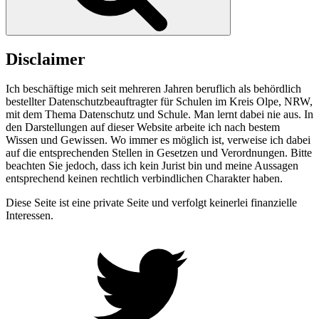
Disclaimer
Ich beschäftige mich seit mehreren Jahren beruflich als behördlich
bestellter Datenschutzbeauftragter für Schulen im Kreis Olpe, NRW,
mit dem Thema Datenschutz und Schule. Man lernt dabei nie aus. In
den Darstellungen auf dieser Website arbeite ich nach bestem
Wissen und Gewissen. Wo immer es möglich ist, verweise ich dabei
auf die entsprechenden Stellen in Gesetzen und Verordnungen. Bitte
beachten Sie jedoch, dass ich kein Jurist bin und meine Aussagen
entsprechend keinen rechtlich verbindlichen Charakter haben.
Diese Seite ist eine private Seite und verfolgt keinerlei finanzielle
Interessen.
Twitter