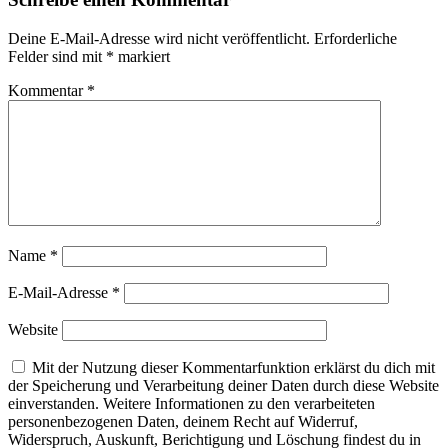
Deine E-Mail-Adresse wird nicht veröffentlicht.
Erforderliche
Felder sind mit
*
markiert
Kommentar
*
Name
*
E-Mail-Adresse
*
Website
Mit der Nutzung dieser Kommentarfunktion erklärst du dich mit
der Speicherung und Verarbeitung deiner Daten durch diese Website
einverstanden. Weitere Informationen zu den verarbeiteten
personenbezogenen Daten, deinem Recht auf Widerruf,
Widerspruch, Auskunft, Berichtigung und Löschung findest du in