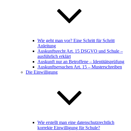
Wie geht man vor? Eine Schritt für Schritt
Anleitung
Auskunftsrecht Art. 15 DSGVO und Schule –
ausführlich erklärt
Auskunft nur an Betroffene – Identitätsprüfung
Auskunftsersuchen Art. 15 – Musterschreiben
Die Einwilligung
Wie erstellt man eine datenschutzrechtlich
korrekte Einwilligung für Schule?