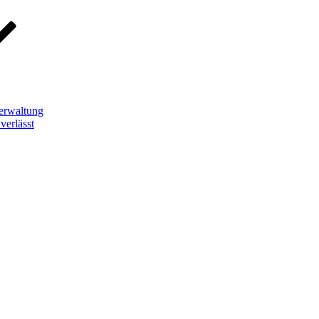
erwaltung
verlässt