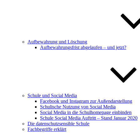
Aufbewahrung und Löschung
Aufbewahrungsfrist abgelaufen – und jetzt?
Schule und Social Media
Facebook und Instagram zur Außendarstellung
Schulische Nutzung von Social Media
Social Media in die Schulhomepage einbinden
Schule Social Media Auftritt – Stand Januar 2020
Die datenschutzsensible Schule
Fachbegriffe erklärt