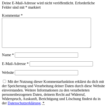
Deine E-Mail-Adresse wird nicht veröffentlicht.
Erforderliche
Felder sind mit
*
markiert
Kommentar
*
Name
*
E-Mail-Adresse
*
Website
Mit der Nutzung dieser Kommentarfunktion erklärst du dich mit
der Speicherung und Verarbeitung deiner Daten durch diese Website
einverstanden. Weitere Informationen zu den verarbeiteten
personenbezogenen Daten, deinem Recht auf Widerruf,
Widerspruch, Auskunft, Berichtigung und Löschung findest du in
der
Datenschutzerklärung
.
*