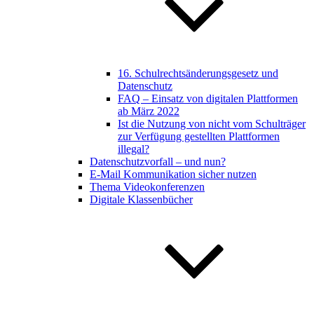
16. Schulrechtsänderungsgesetz und
Datenschutz
FAQ – Einsatz von digitalen Plattformen
ab März 2022
Ist die Nutzung von nicht vom Schulträger
zur Verfügung gestellten Plattformen
illegal?
Datenschutzvorfall – und nun?
E-Mail Kommunikation sicher nutzen
Thema Videokonferenzen
Digitale Klassenbücher