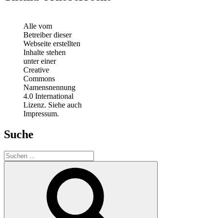
Alle vom
Betreiber dieser
Webseite erstellten
Inhalte stehen
unter einer
Creative
Commons
Namensnennung
4.0 International
Lizenz. Siehe auch
Impressum.
Suche
Suchen
nach:
Suchen