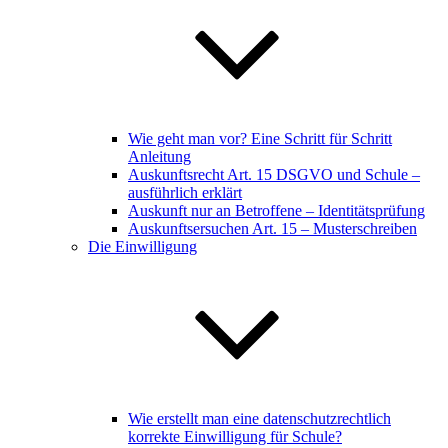
Wie geht man vor? Eine Schritt für Schritt
Anleitung
Auskunftsrecht Art. 15 DSGVO und Schule –
ausführlich erklärt
Auskunft nur an Betroffene – Identitätsprüfung
Auskunftsersuchen Art. 15 – Musterschreiben
Die Einwilligung
Wie erstellt man eine datenschutzrechtlich
korrekte Einwilligung für Schule?