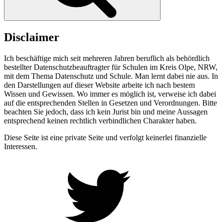
Disclaimer
Ich beschäftige mich seit mehreren Jahren beruflich als behördlich
bestellter Datenschutzbeauftragter für Schulen im Kreis Olpe, NRW,
mit dem Thema Datenschutz und Schule. Man lernt dabei nie aus. In
den Darstellungen auf dieser Website arbeite ich nach bestem
Wissen und Gewissen. Wo immer es möglich ist, verweise ich dabei
auf die entsprechenden Stellen in Gesetzen und Verordnungen. Bitte
beachten Sie jedoch, dass ich kein Jurist bin und meine Aussagen
entsprechend keinen rechtlich verbindlichen Charakter haben.
Diese Seite ist eine private Seite und verfolgt keinerlei finanzielle
Interessen.
Twitter