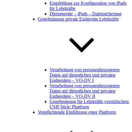
Empfehlung zur Konfiguration von iPads
für Lehrkräfte
Dienstgeräte – iPads – Datensicherung
Genehmigung private Endgeräte Lehrkräfte
Verarbeitung von personenbezogenen
Daten auf dienstlichen und privaten
Endgeräten – VO-DV I
Verarbeitung von personenbezogenen
Daten auf dienstlichen und privaten
Endgeräten – VO-DV II
Genehmigung für Lehrkräfte vereinfachen:
USB Stick/ Plattform
Verpflichtende Einführung einer Plattform