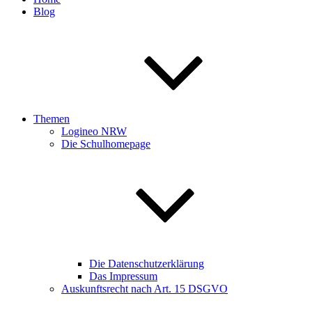
Blog
Themen
Logineo NRW
Die Schulhomepage
Die Datenschutzerklärung
Das Impressum
Auskunftsrecht nach Art. 15 DSGVO