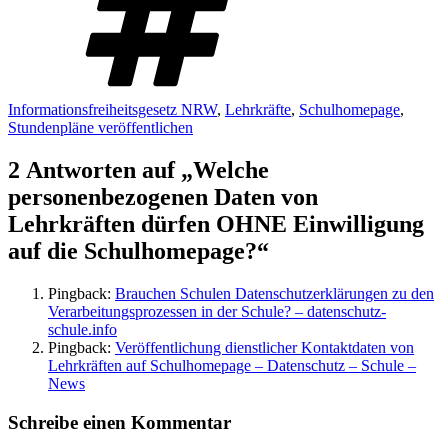
Informationsfreiheitsgesetz NRW
,
Lehrkräfte
,
Schulhomepage
,
Stundenpläne veröffentlichen
2 Antworten auf „Welche
personenbezogenen Daten von
Lehrkräften dürfen OHNE Einwilligung
auf die Schulhomepage?“
Pingback:
Brauchen Schulen Datenschutzerklärungen zu den
Verarbeitungsprozessen in der Schule? – datenschutz-
schule.info
Pingback:
Veröffentlichung dienstlicher Kontaktdaten von
Lehrkräften auf Schulhomepage – Datenschutz – Schule –
News
Schreibe einen Kommentar