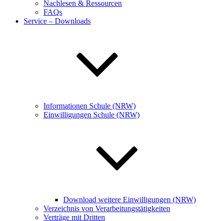
Nachlesen & Ressourcen
FAQs
Service – Downloads
Informationen Schule (NRW)
Einwilligungen Schule (NRW)
Download weitere Einwilligungen (NRW)
Verzeichnis von Verarbeitungstätigkeiten
Verträge mit Dritten