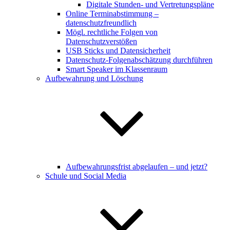
Digitale Stunden- und Vertretungspläne
Online Terminabstimmung –
datenschutzfreundlich
Mögl. rechtliche Folgen von
Datenschutzverstößen
USB Sticks und Datensicherheit
Datenschutz-Folgenabschätzung durchführen
Smart Speaker im Klassenraum
Aufbewahrung und Löschung
Aufbewahrungsfrist abgelaufen – und jetzt?
Schule und Social Media