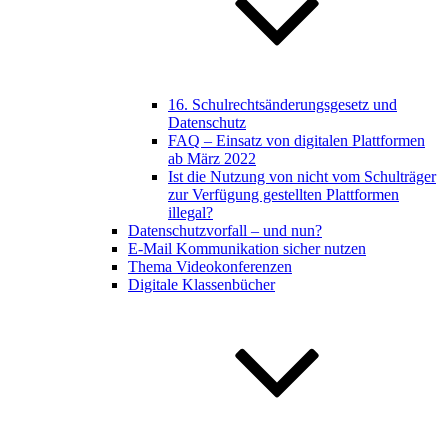
16. Schulrechtsänderungsgesetz und
Datenschutz
FAQ – Einsatz von digitalen Plattformen
ab März 2022
Ist die Nutzung von nicht vom Schulträger
zur Verfügung gestellten Plattformen
illegal?
Datenschutzvorfall – und nun?
E-Mail Kommunikation sicher nutzen
Thema Videokonferenzen
Digitale Klassenbücher