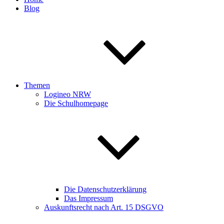
Blog
Themen
Logineo NRW
Die Schulhomepage
Die Datenschutzerklärung
Das Impressum
Auskunftsrecht nach Art. 15 DSGVO