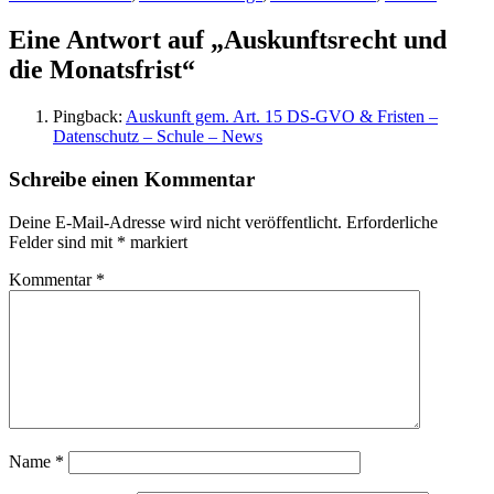
Eine Antwort auf „Auskunftsrecht und
die Monatsfrist“
Pingback:
Auskunft gem. Art. 15 DS-GVO & Fristen –
Datenschutz – Schule – News
Schreibe einen Kommentar
Deine E-Mail-Adresse wird nicht veröffentlicht.
Erforderliche
Felder sind mit
*
markiert
Kommentar
*
Name
*