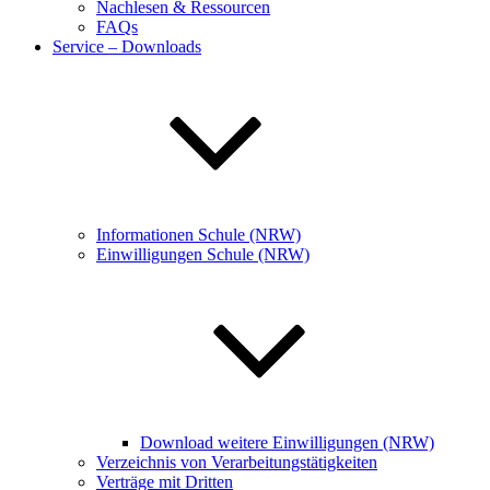
Nachlesen & Ressourcen
FAQs
Service – Downloads
Informationen Schule (NRW)
Einwilligungen Schule (NRW)
Download weitere Einwilligungen (NRW)
Verzeichnis von Verarbeitungstätigkeiten
Verträge mit Dritten