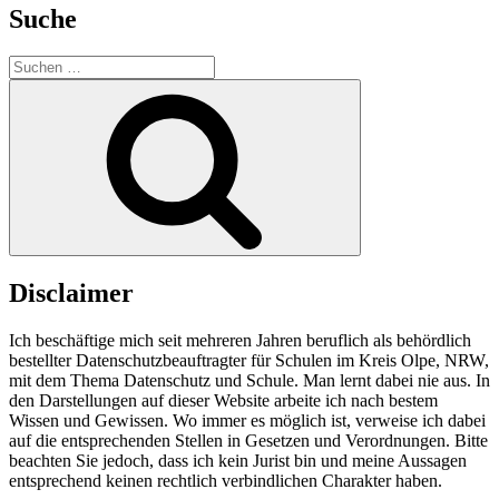
Suche
Suchen
nach:
Suchen
Disclaimer
Ich beschäftige mich seit mehreren Jahren beruflich als behördlich
bestellter Datenschutzbeauftragter für Schulen im Kreis Olpe, NRW,
mit dem Thema Datenschutz und Schule. Man lernt dabei nie aus. In
den Darstellungen auf dieser Website arbeite ich nach bestem
Wissen und Gewissen. Wo immer es möglich ist, verweise ich dabei
auf die entsprechenden Stellen in Gesetzen und Verordnungen. Bitte
beachten Sie jedoch, dass ich kein Jurist bin und meine Aussagen
entsprechend keinen rechtlich verbindlichen Charakter haben.