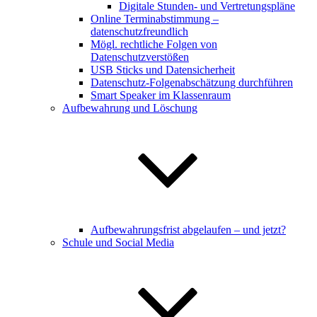
Digitale Stunden- und Vertretungspläne
Online Terminabstimmung –
datenschutzfreundlich
Mögl. rechtliche Folgen von
Datenschutzverstößen
USB Sticks und Datensicherheit
Datenschutz-Folgenabschätzung durchführen
Smart Speaker im Klassenraum
Aufbewahrung und Löschung
Aufbewahrungsfrist abgelaufen – und jetzt?
Schule und Social Media