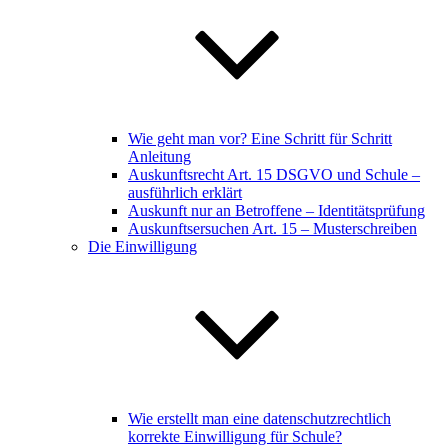
Wie geht man vor? Eine Schritt für Schritt
Anleitung
Auskunftsrecht Art. 15 DSGVO und Schule –
ausführlich erklärt
Auskunft nur an Betroffene – Identitätsprüfung
Auskunftsersuchen Art. 15 – Musterschreiben
Die Einwilligung
Wie erstellt man eine datenschutzrechtlich
korrekte Einwilligung für Schule?