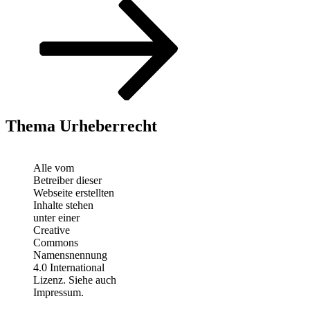
Thema Urheberrecht
Alle vom
Betreiber dieser
Webseite erstellten
Inhalte stehen
unter einer
Creative
Commons
Namensnennung
4.0 International
Lizenz. Siehe auch
Impressum.