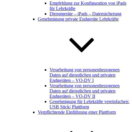
Empfehlung zur Konfiguration von iPads
für Lehrkräfte
Dienstgeräte – iPads – Datensicherung
Genehmigung private Endgeräte Lehrkräfte
Verarbeitung von personenbezogenen
Daten auf dienstlichen und privaten
Endgeräten – VO-DV I
Verarbeitung von personenbezogenen
Daten auf dienstlichen und privaten
Endgeräten – VO-DV II
Genehmigung für Lehrkräfte vereinfachen:
USB Stick/ Plattform
Verpflichtende Einführung einer Plattform