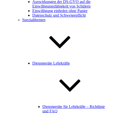
Auswirkungen der DS-GVO auf die
Einwilligungsfähigkeit von Schülern
Einwilligung einholen ohne Papier
Datenschutz und Schweigepflicht
Spezialthemen
Dienstgeräte Lehrkräfte
Dienstgeräte für Lehrkräfte – Richtlinie
und FAQ