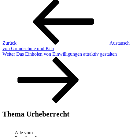
Beitragsnavigation
Vorheriger
Beitrag
Zurück
Austausch
von Grundschule und Kita
Nächster
Weiter
Das Einholen von Einwilligungen attraktiv gestalten
Beitrag
Thema Urheberrecht
Alle vom