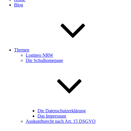
Blog
Themen
Logineo NRW
Die Schulhomepage
Die Datenschutzerklärung
Das Impressum
Auskunftsrecht nach Art. 15 DSGVO