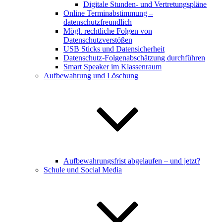
Digitale Stunden- und Vertretungspläne
Online Terminabstimmung –
datenschutzfreundlich
Mögl. rechtliche Folgen von
Datenschutzverstößen
USB Sticks und Datensicherheit
Datenschutz-Folgenabschätzung durchführen
Smart Speaker im Klassenraum
Aufbewahrung und Löschung
Aufbewahrungsfrist abgelaufen – und jetzt?
Schule und Social Media