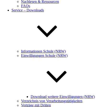
Nachlesen & Ressourcen
FAQs
Service – Downloads
Informationen Schule (NRW)
Einwilligungen Schule (NRW)
Download weitere Einwilligungen (NRW)
Verzeichnis von Verarbeitungstätigkeiten
Verträge mit Dritten