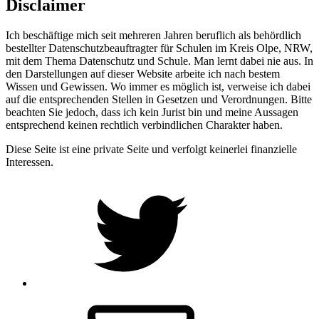
Disclaimer
Ich beschäftige mich seit mehreren Jahren beruflich als behördlich
bestellter Datenschutzbeauftragter für Schulen im Kreis Olpe, NRW,
mit dem Thema Datenschutz und Schule. Man lernt dabei nie aus. In
den Darstellungen auf dieser Website arbeite ich nach bestem
Wissen und Gewissen. Wo immer es möglich ist, verweise ich dabei
auf die entsprechenden Stellen in Gesetzen und Verordnungen. Bitte
beachten Sie jedoch, dass ich kein Jurist bin und meine Aussagen
entsprechend keinen rechtlich verbindlichen Charakter haben.
Diese Seite ist eine private Seite und verfolgt keinerlei finanzielle
Interessen.
Twitter
Email