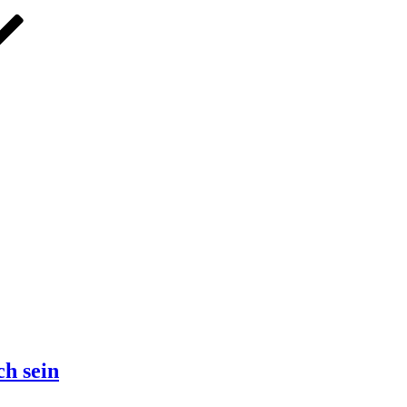
ch sein