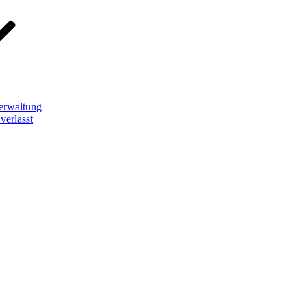
erwaltung
verlässt