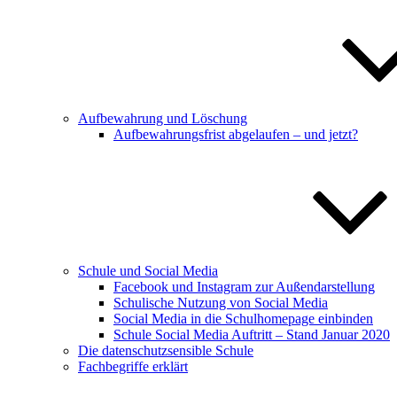
Aufbewahrung und Löschung
Aufbewahrungsfrist abgelaufen – und jetzt?
Schule und Social Media
Facebook und Instagram zur Außendarstellung
Schulische Nutzung von Social Media
Social Media in die Schulhomepage einbinden
Schule Social Media Auftritt – Stand Januar 2020
Die datenschutzsensible Schule
Fachbegriffe erklärt