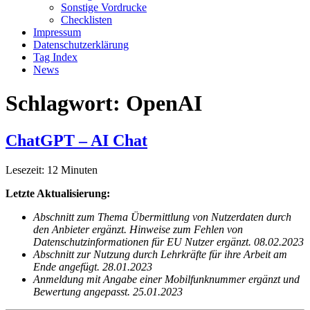
Sonstige Vordrucke
Checklisten
Impressum
Datenschutzerklärung
Tag Index
News
Schlagwort:
OpenAI
ChatGPT – AI Chat
Lesezeit:
12
Minuten
Letzte Aktualisierung:
Abschnitt zum Thema Übermittlung von Nutzerdaten durch
den Anbieter ergänzt. Hinweise zum Fehlen von
Datenschutzinformationen für EU Nutzer ergänzt. 08.02.2023
Abschnitt zur Nutzung durch Lehrkräfte für ihre Arbeit am
Ende angefügt. 28.01.2023
Anmeldung mit Angabe einer Mobilfunknummer ergänzt und
Bewertung angepasst. 25.01.2023