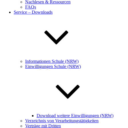
Nachlesen & Ressourcen
FAQs
Service – Downloads
Informationen Schule (NRW)
Einwilligungen Schule (NRW)
Download weitere Einwilligungen (NRW)
Verzeichnis von Verarbeitungstätigkeiten
Verträge mit Dritten