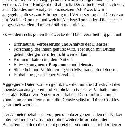
Version, Art von Endgerät und ähnlich. Der Anbieter wählt sich vor,
auch Cookies und Analytics einzusetzen. Als Zweck wird
angegeben, dieses zur Erbringung und Verbesserung der Dienste zu
tun. Welche Cookies und welche Analyse-Tools oder -Dienstleister
eingesetzt werden, darüber erfährt man nichts.
Es werden sechs generelle Zwecke der Datenverarbeitung genannt:
Erbringung, Verbesserung und Analyse des Dienstes.
Forschung, die intern genutzt wird, aber auch mit Dritten
geteilt oder gar veröffentlicht werden kann.
Kommunikation mit dem Nutzer.
Entwicklung neuer Programme und Dienste.
Sicherheit und Verhinderung von Missbrauch der Dienste.
Einhaltung gesetzlicher Vorgaben.
Aggregierte Daten können genutzt werden um die Effektivität des
Dienstes zu analysieren und Einblicke in typisches Verhalten und
Charakteristiken von Nutzern zu erhalten. Diese Informationen
können unter anderem durch die Dienste selbst und über Cookies
gesammelt werden.
Der Anbieter behält sich vor, personenbezogenen Daten der Nutzer
unter bestimmten Umständen ohne weitere Information der
Betroffenen, sofern dies nicht gesetzlich verboten ist, mit Dritten zu