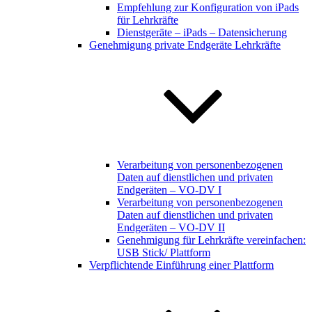
Empfehlung zur Konfiguration von iPads
für Lehrkräfte
Dienstgeräte – iPads – Datensicherung
Genehmigung private Endgeräte Lehrkräfte
Verarbeitung von personenbezogenen
Daten auf dienstlichen und privaten
Endgeräten – VO-DV I
Verarbeitung von personenbezogenen
Daten auf dienstlichen und privaten
Endgeräten – VO-DV II
Genehmigung für Lehrkräfte vereinfachen:
USB Stick/ Plattform
Verpflichtende Einführung einer Plattform