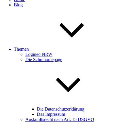
Blog
Themen
Logineo NRW
Die Schulhomepage
Die Datenschutzerklärung
Das Impressum
Auskunftsrecht nach Art. 15 DSGVO