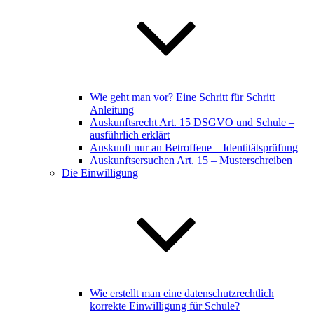
Wie geht man vor? Eine Schritt für Schritt
Anleitung
Auskunftsrecht Art. 15 DSGVO und Schule –
ausführlich erklärt
Auskunft nur an Betroffene – Identitätsprüfung
Auskunftsersuchen Art. 15 – Musterschreiben
Die Einwilligung
Wie erstellt man eine datenschutzrechtlich
korrekte Einwilligung für Schule?