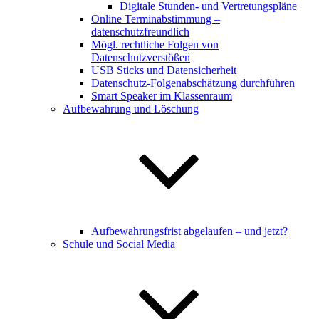
Digitale Stunden- und Vertretungspläne
Online Terminabstimmung –
datenschutzfreundlich
Mögl. rechtliche Folgen von
Datenschutzverstößen
USB Sticks und Datensicherheit
Datenschutz-Folgenabschätzung durchführen
Smart Speaker im Klassenraum
Aufbewahrung und Löschung
Aufbewahrungsfrist abgelaufen – und jetzt?
Schule und Social Media