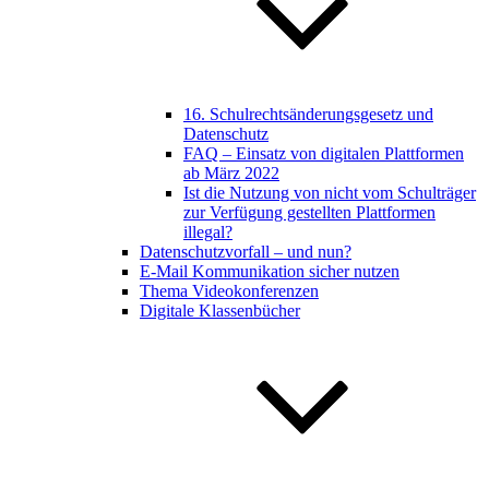
16. Schulrechtsänderungsgesetz und
Datenschutz
FAQ – Einsatz von digitalen Plattformen
ab März 2022
Ist die Nutzung von nicht vom Schulträger
zur Verfügung gestellten Plattformen
illegal?
Datenschutzvorfall – und nun?
E-Mail Kommunikation sicher nutzen
Thema Videokonferenzen
Digitale Klassenbücher