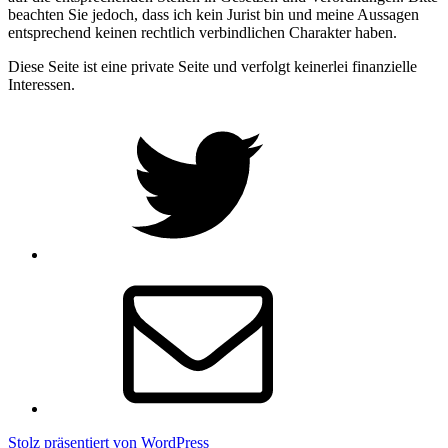
beachten Sie jedoch, dass ich kein Jurist bin und meine Aussagen
entsprechend keinen rechtlich verbindlichen Charakter haben.
Diese Seite ist eine private Seite und verfolgt keinerlei finanzielle
Interessen.
Twitter
Email
Stolz präsentiert von WordPress