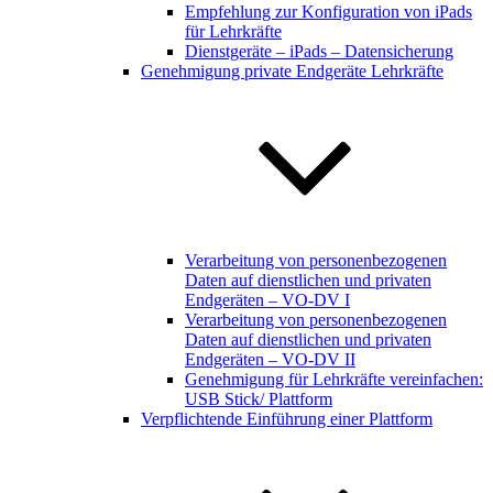
Empfehlung zur Konfiguration von iPads
für Lehrkräfte
Dienstgeräte – iPads – Datensicherung
Genehmigung private Endgeräte Lehrkräfte
Verarbeitung von personenbezogenen
Daten auf dienstlichen und privaten
Endgeräten – VO-DV I
Verarbeitung von personenbezogenen
Daten auf dienstlichen und privaten
Endgeräten – VO-DV II
Genehmigung für Lehrkräfte vereinfachen:
USB Stick/ Plattform
Verpflichtende Einführung einer Plattform