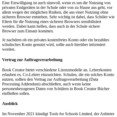
Eine Einwilligung ist auch sinnvoll, wenn es um die Nutzung von
privaten Endgeräten in der Schule oder von zu Hause aus geht, vor
allem wegen der möglichen Risiken, die aus einer Nutzung ohne
sicheren Browser entstehen. Sehr wichtig ist dabei, dass Schüler wie
Eltern für die Nutzung eines sicheren Browsers sensibilisiert
werden. Dabei kann helfen, dass auch in der Schule sichere
Browser zum Einsatz kommen.
Je nachdem ob ein privates kostenfreies Konto oder ein bezahltes
schulisches Konto genutzt wird, sollte auch hierüber informiert
werden.
Vertrag zur Auftragsverarbeitung
Book Creator bietet verschiedene Lizenzmodelle an. Lehrerkonten
erlauben es, Co-Lehrer einzurichten. Schulen, die ein solches Konto
nutzen, sollten den Vertrag zur Auftragsverarbeitung (Data
Processing Addendum) abschließen, auch wenn keine
personenbezogenen Daten von Schülern in Book Creator Bücher
einfließen sollen.
Ausblick
Im November 2021 kündigt Tools for Schools Limited, der Anbieter