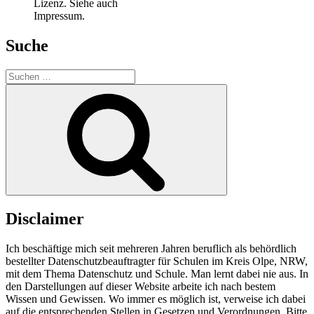
Lizenz. Siehe auch
Impressum.
Suche
Suchen
nach:
Suchen
Disclaimer
Ich beschäftige mich seit mehreren Jahren beruflich als behördlich
bestellter Datenschutzbeauftragter für Schulen im Kreis Olpe, NRW,
mit dem Thema Datenschutz und Schule. Man lernt dabei nie aus. In
den Darstellungen auf dieser Website arbeite ich nach bestem
Wissen und Gewissen. Wo immer es möglich ist, verweise ich dabei
auf die entsprechenden Stellen in Gesetzen und Verordnungen. Bitte