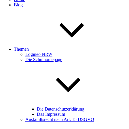
Blog
Themen
Logineo NRW
Die Schulhomepage
Die Datenschutzerklärung
Das Impressum
Auskunftsrecht nach Art. 15 DSGVO