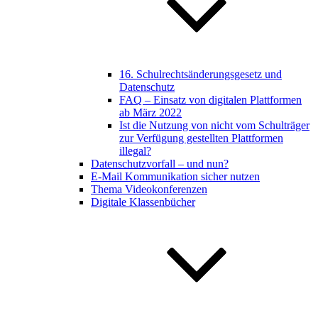
16. Schulrechtsänderungsgesetz und
Datenschutz
FAQ – Einsatz von digitalen Plattformen
ab März 2022
Ist die Nutzung von nicht vom Schulträger
zur Verfügung gestellten Plattformen
illegal?
Datenschutzvorfall – und nun?
E-Mail Kommunikation sicher nutzen
Thema Videokonferenzen
Digitale Klassenbücher