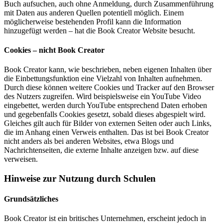
Buch aufsuchen, auch ohne Anmeldung, durch Zusammenführung
mit Daten aus anderen Quellen potentiell möglich. Einem
möglicherweise bestehenden Profil kann die Information
hinzugefügt werden – hat die Book Creator Website besucht.
Cookies – nicht Book Creator
Book Creator kann, wie beschrieben, neben eigenen Inhalten über
die Einbettungsfunktion eine Vielzahl von Inhalten aufnehmen.
Durch diese können weitere Cookies und Tracker auf den Browser
des Nutzers zugreifen. Wird beispielsweise ein YouTube Video
eingebettet, werden durch YouTube entsprechend Daten erhoben
und gegebenfalls Cookies gesetzt, sobald dieses abgespielt wird.
Gleiches gilt auch für Bilder von externen Seiten oder auch Links,
die im Anhang einen Verweis enthalten. Das ist bei Book Creator
nicht anders als bei anderen Websites, etwa Blogs und
Nachrichtenseiten, die externe Inhalte anzeigen bzw. auf diese
verweisen.
Hinweise zur Nutzung durch Schulen
Grundsätzliches
Book Creator ist ein britisches Unternehmen, erscheint jedoch in