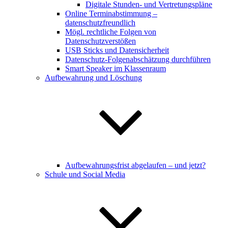
Digitale Stunden- und Vertretungspläne
Online Terminabstimmung –
datenschutzfreundlich
Mögl. rechtliche Folgen von
Datenschutzverstößen
USB Sticks und Datensicherheit
Datenschutz-Folgenabschätzung durchführen
Smart Speaker im Klassenraum
Aufbewahrung und Löschung
Aufbewahrungsfrist abgelaufen – und jetzt?
Schule und Social Media