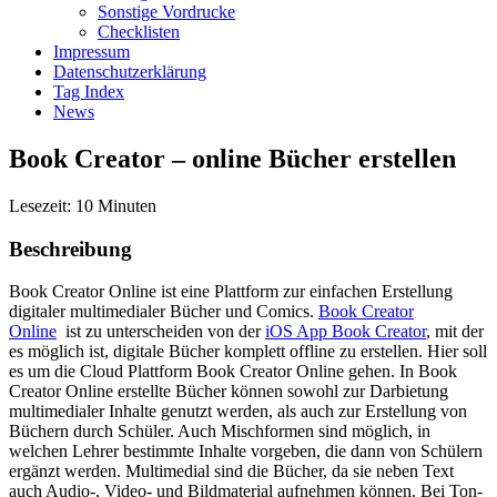
Sonstige Vordrucke
Checklisten
Impressum
Datenschutzerklärung
Tag Index
News
Book Creator – online Bücher erstellen
Lesezeit:
10
Minuten
Beschreibung
Book Creator Online ist eine Plattform zur einfachen Erstellung
digitaler multimedialer Bücher und Comics.
Book Creator
Online
ist zu unterscheiden von der
iOS App Book Creator
, mit der
es möglich ist, digitale Bücher komplett offline zu erstellen. Hier soll
es um die Cloud Plattform Book Creator Online gehen. In Book
Creator Online erstellte Bücher können sowohl zur Darbietung
multimedialer Inhalte genutzt werden, als auch zur Erstellung von
Büchern durch Schüler. Auch Mischformen sind möglich, in
welchen Lehrer bestimmte Inhalte vorgeben, die dann von Schülern
ergänzt werden. Multimedial sind die Bücher, da sie neben Text
auch Audio-, Video- und Bildmaterial aufnehmen können. Bei Ton-