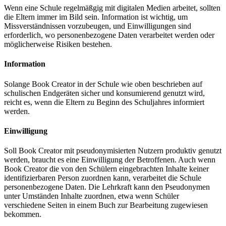
Wenn eine Schule regelmäßgig mit digitalen Medien arbeitet, sollten
die Eltern immer im Bild sein. Information ist wichtig, um
Missverständnissen vorzubeugen, und Einwilligungen sind
erforderlich, wo personenbezogene Daten verarbeitet werden oder
möglicherweise Risiken bestehen.
Information
Solange Book Creator in der Schule wie oben beschrieben auf
schulischen Endgeräten sicher und konsumierend genutzt wird,
reicht es, wenn die Eltern zu Beginn des Schuljahres informiert
werden.
Einwilligung
Soll Book Creator mit pseudonymisierten Nutzern produktiv genutzt
werden, braucht es eine Einwilligung der Betroffenen. Auch wenn
Book Creator die von den Schülern eingebrachten Inhalte keiner
identifizierbaren Person zuordnen kann, verarbeitet die Schule
personenbezogene Daten. Die Lehrkraft kann den Pseudonymen
unter Umständen Inhalte zuordnen, etwa wenn Schüler
verschiedene Seiten in einem Buch zur Bearbeitung zugewiesen
bekommen.