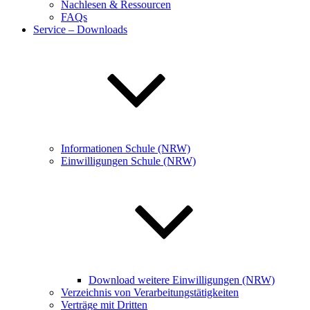
Nachlesen & Ressourcen
FAQs
Service – Downloads
Informationen Schule (NRW)
Einwilligungen Schule (NRW)
Download weitere Einwilligungen (NRW)
Verzeichnis von Verarbeitungstätigkeiten
Verträge mit Dritten